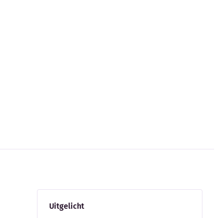
Uitgelicht