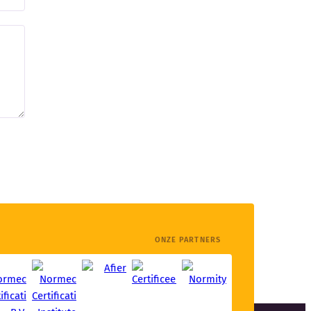
ONZE PARTNERS