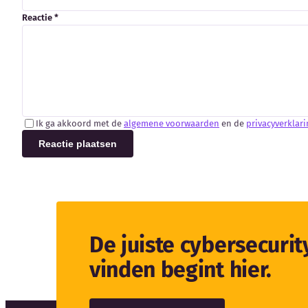
Reactie *
Ik ga akkoord met de
algemene voorwaarden
en de
privacyverklari
Reactie plaatsen
De juiste cybersecuri
vinden begint hier.