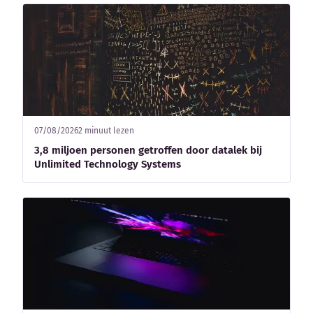
07/08/2026
2 minuut lezen
3,8 miljoen personen getroffen door datalek bij
Unlimited Technology Systems