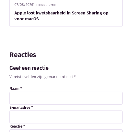
07/08/2026
1 minuut lezen
Apple lost kwetsbaarheid in Screen Sharing op
voor macOS
Reacties
Geef een reactie
Vereiste velden zijn gemarkeerd met *
Naam *
E-mailadres *
Reactie *