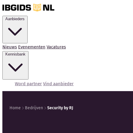
Aanbieders
Nieuws
Evenementen
Vacatures
Kennisbank
Word partner
Vind aanbieder
Home
Bedrijven
Security by RJ